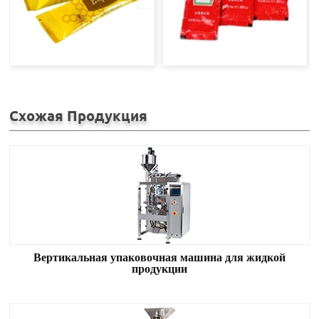
Схожая Продукция
Вертикальная упаковочная машина для жидкой
продукции