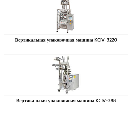
Вертикальная упаковочная машина KCIV-3220
Вертикальная упаковочная машина KCIV-388