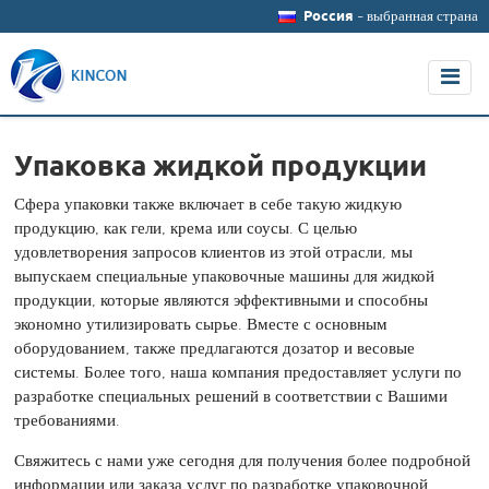
Россия
- выбранная страна
Упаковка жидкой продукции
Сфера упаковки также включает в себе такую жидкую
продукцию, как гели, крема или соусы. С целью
удовлетворения запросов клиентов из этой отрасли, мы
выпускаем специальные упаковочные машины для жидкой
продукции, которые являются эффективными и способны
экономно утилизировать сырье. Вместе с основным
оборудованием, также предлагаются дозатор и весовые
системы. Более того, наша компания предоставляет услуги по
разработке специальных решений в соответствии с Вашими
требованиями.
Свяжитесь с нами уже сегодня для получения более подробной
информации или заказа услуг по разработке упаковочной