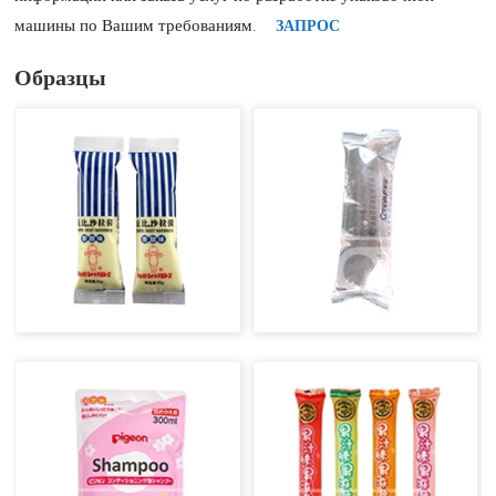
машины по Вашим требованиям.
ЗАПРОС
Образцы