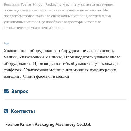
Компания Foshan Kincon Packaging Machinery является надежным
производителем высококачественных упаковочных машин. Мы
предлагаем горизонтальные упаковочные машины, вертикальные
упаковочные машины, разнообразные дозаторы и готовые
автоматические упаковочные линии.
Tags
Упаковочное оборудование, оборудование для фасовки в
мешки, Упаковочные машины, Производитель упаковочного
оборудования, Производство гибкой упаковки, упаковка для
салфеток, Упаковочная машина для мучных кондитерских
изделий , Линии фасовки в мешки
Запрос
Контакты
Foshan Kincon Packaging Machinery Co.,Ltd.